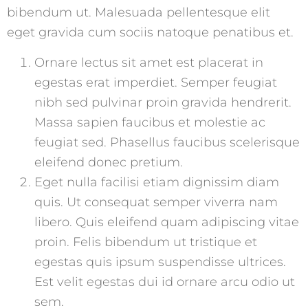
bibendum ut. Malesuada pellentesque elit
eget gravida cum sociis natoque penatibus et.
Ornare lectus sit amet est placerat in
egestas erat imperdiet. Semper feugiat
nibh sed pulvinar proin gravida hendrerit.
Massa sapien faucibus et molestie ac
feugiat sed. Phasellus faucibus scelerisque
eleifend donec pretium.
Eget nulla facilisi etiam dignissim diam
quis. Ut consequat semper viverra nam
libero. Quis eleifend quam adipiscing vitae
proin. Felis bibendum ut tristique et
egestas quis ipsum suspendisse ultrices.
Est velit egestas dui id ornare arcu odio ut
sem.