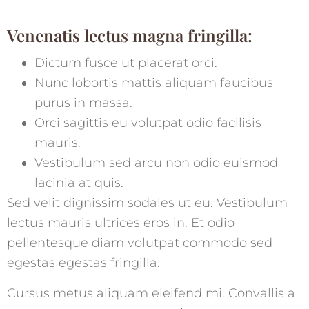
Venenatis lectus magna fringilla:
Dictum fusce ut placerat orci.
Nunc lobortis mattis aliquam faucibus
purus in massa.
Orci sagittis eu volutpat odio facilisis
mauris.
Vestibulum sed arcu non odio euismod
lacinia at quis.
Sed velit dignissim sodales ut eu. Vestibulum
lectus mauris ultrices eros in. Et odio
pellentesque diam volutpat commodo sed
egestas egestas fringilla.
Cursus metus aliquam eleifend mi. Convallis a