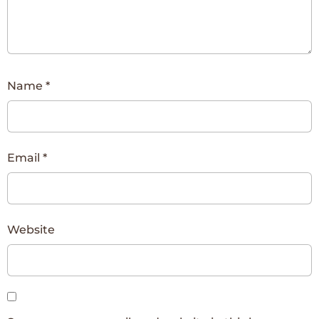
Name
*
Email
*
Website