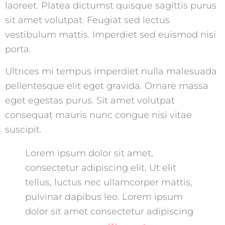
laoreet. Platea dictumst quisque sagittis purus
sit amet volutpat. Feugiat sed lectus
vestibulum mattis. Imperdiet sed euismod nisi
porta.
Ultrices mi tempus imperdiet nulla malesuada
pellentesque elit eget gravida. Ornare massa
eget egestas purus. Sit amet volutpat
consequat mauris nunc congue nisi vitae
suscipit.
Lorem ipsum dolor sit amet,
consectetur adipiscing elit. Ut elit
tellus, luctus nec ullamcorper mattis,
pulvinar dapibus leo. Lorem ipsum
dolor sit amet consectetur adipiscing