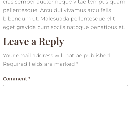
cras semper auctor neque vitae tempus quam
pellentesque. Arcu dui vivamus arcu felis
bibendum ut. Malesuada pellentesque elit
eget gravida cum sociis natoque penatibus et.
Leave a Reply
Your email address will not be published.
Required fields are marked
*
Comment
*