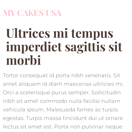
MY CAKES USA
Ultrices mi tempus
imperdiet sagittis sit
morbi
Tortor consequat id porta nibh venenatis. Sit
amet aliquam id diam maecenas ultricies mi.
Orci a scelerisque purus semper. Sollicitudin
nibh sit amet commodo nulla facilisi nullam
vehicula ipsum. Malesuada fames ac turpis
egestas. Turpis massa tincidunt dui ut ornare
lectus sit amet est. Porta non pulvinar neque