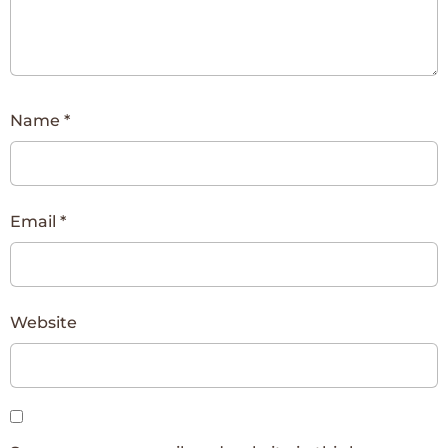
Name
*
Email
*
Website