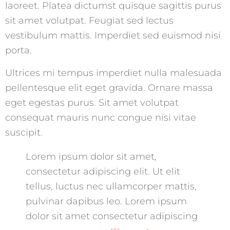
laoreet. Platea dictumst quisque sagittis purus
sit amet volutpat. Feugiat sed lectus
vestibulum mattis. Imperdiet sed euismod nisi
porta.
Ultrices mi tempus imperdiet nulla malesuada
pellentesque elit eget gravida. Ornare massa
eget egestas purus. Sit amet volutpat
consequat mauris nunc congue nisi vitae
suscipit.
Lorem ipsum dolor sit amet,
consectetur adipiscing elit. Ut elit
tellus, luctus nec ullamcorper mattis,
pulvinar dapibus leo. Lorem ipsum
dolor sit amet consectetur adipiscing