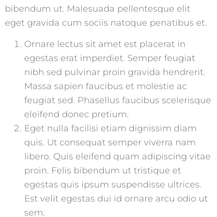
bibendum ut. Malesuada pellentesque elit
eget gravida cum sociis natoque penatibus et.
Ornare lectus sit amet est placerat in
egestas erat imperdiet. Semper feugiat
nibh sed pulvinar proin gravida hendrerit.
Massa sapien faucibus et molestie ac
feugiat sed. Phasellus faucibus scelerisque
eleifend donec pretium.
Eget nulla facilisi etiam dignissim diam
quis. Ut consequat semper viverra nam
libero. Quis eleifend quam adipiscing vitae
proin. Felis bibendum ut tristique et
egestas quis ipsum suspendisse ultrices.
Est velit egestas dui id ornare arcu odio ut
sem.