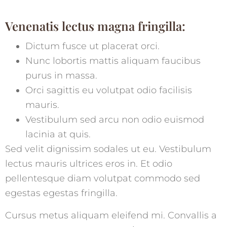
Venenatis lectus magna fringilla:
Dictum fusce ut placerat orci.
Nunc lobortis mattis aliquam faucibus
purus in massa.
Orci sagittis eu volutpat odio facilisis
mauris.
Vestibulum sed arcu non odio euismod
lacinia at quis.
Sed velit dignissim sodales ut eu. Vestibulum
lectus mauris ultrices eros in. Et odio
pellentesque diam volutpat commodo sed
egestas egestas fringilla.
Cursus metus aliquam eleifend mi. Convallis a