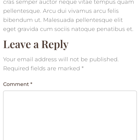
cras semper auctor neque vitae tempus quam
pellentesque. Arcu dui vivamus arcu felis
bibendum ut. Malesuada pellentesque elit
eget gravida cum sociis natoque penatibus et.
Leave a Reply
Your email address will not be published.
Required fields are marked
*
Comment
*