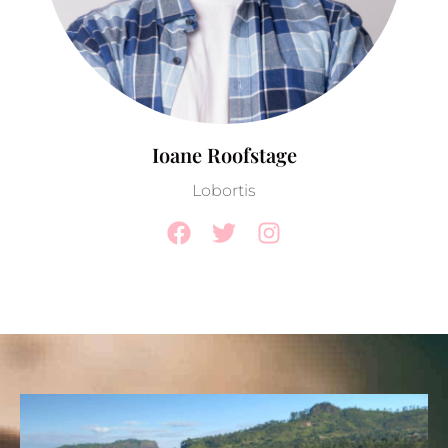
Ioane Roofstage
Lobortis