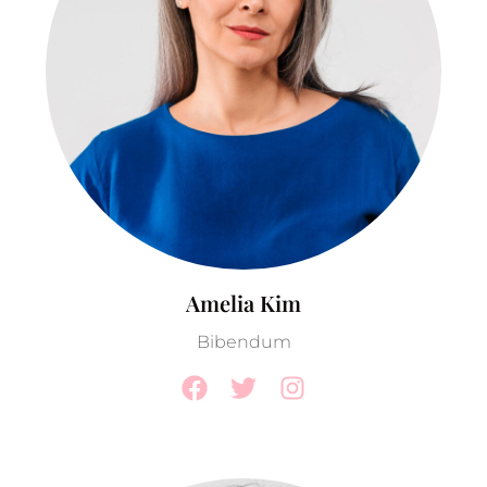
Amelia Kim
Bibendum