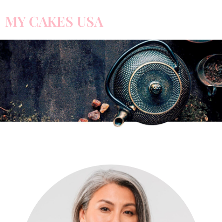
MY CAKES USA