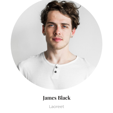
James Black
Laoreet