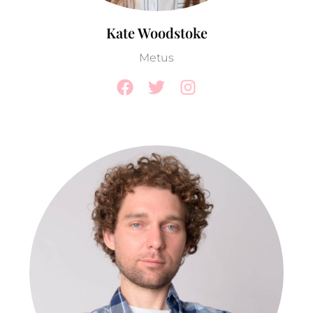
Kate Woodstoke
Metus