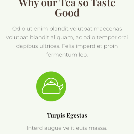
Why our Tea so Taste
Good
Odio ut enim blandit volutpat maecenas
volutpat blandit aliquam, ac odio tempor orci
dapibus ultrices. Felis imperdiet proin
fermentum leo.
Turpis Egestas
Interd augue velit euis massa.