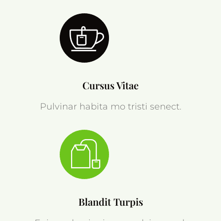
Cursus Vitae
Pulvinar habita mo tristi senect.
Blandit Turpis